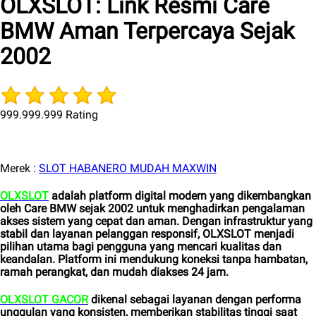
OLXSLOT: Link Resmi Care
BMW Aman Terpercaya Sejak
2002
999.999.999 Rating
Merek :
SLOT HABANERO MUDAH MAXWIN
OLXSLOT
adalah platform digital modern yang dikembangkan
oleh Care BMW sejak 2002 untuk menghadirkan pengalaman
akses sistem yang cepat dan aman. Dengan infrastruktur yang
stabil dan layanan pelanggan responsif, OLXSLOT menjadi
pilihan utama bagi pengguna yang mencari kualitas dan
keandalan. Platform ini mendukung koneksi tanpa hambatan,
ramah perangkat, dan mudah diakses 24 jam.
OLXSLOT GACOR
dikenal sebagai layanan dengan performa
unggulan yang konsisten, memberikan stabilitas tinggi saat