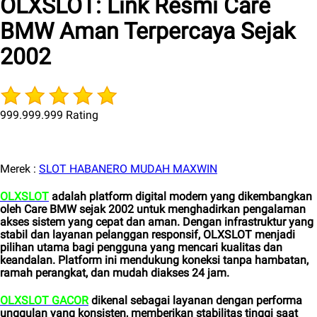
OLXSLOT: Link Resmi Care
BMW Aman Terpercaya Sejak
2002
999.999.999 Rating
Merek :
SLOT HABANERO MUDAH MAXWIN
OLXSLOT
adalah platform digital modern yang dikembangkan
oleh Care BMW sejak 2002 untuk menghadirkan pengalaman
akses sistem yang cepat dan aman. Dengan infrastruktur yang
stabil dan layanan pelanggan responsif, OLXSLOT menjadi
pilihan utama bagi pengguna yang mencari kualitas dan
keandalan. Platform ini mendukung koneksi tanpa hambatan,
ramah perangkat, dan mudah diakses 24 jam.
OLXSLOT GACOR
dikenal sebagai layanan dengan performa
unggulan yang konsisten, memberikan stabilitas tinggi saat