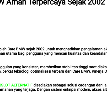
W Aman Terpercaya Sejak 2002
oleh Care BMW sejak 2002 untuk menghadirkan pengalaman aks
ihan utama bagi pengguna yang mencari kualitas dan keandala
ulan yang konsisten, memberikan stabilitas tinggi saat diakses
berkat teknologi optimalisasi terbaru dari Care BMW. Kinerja
XSLOT ALTERNATIF
disediakan sebagai solusi cadangan dari
amanan yang terjaga. Dengan sistem enkripsi modern, akses al