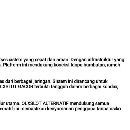
es sistem yang cepat dan aman. Dengan infrastruktur yang
n. Platform ini mendukung koneksi tanpa hambatan, ramah
 dari berbagai jaringan. Sistem ini dirancang untuk
 OLXSLOT GACOR terbukti tangguh dalam berbagai kondisi,
 jalur utama. OLXSLOT ALTERNATIF mendukung semua
ternatif ini memastikan kenyamanan pengguna tanpa risiko