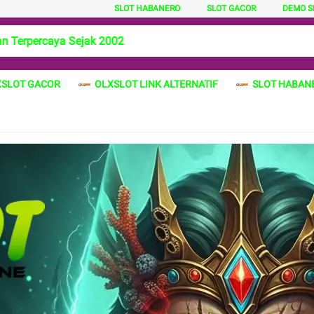
SLOT HABANERO
SLOT GACOR
DEMO S
aya Sejak 2002
XSLOT GACOR
OLXSLOT LINK ALTERNATIF
SLOT HABAN