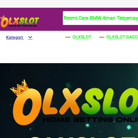
OLXSLOT: Link Resmi Care BMW Aman Terpercaya 
OLXSLOT
OLXSLOT GACO
Kategori