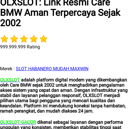
OLXSLOT: Link Resmi Care
BMW Aman Terpercaya Sejak
2002
999.999.999 Rating
Merek :
SLOT HABANERO MUDAH MAXWIN
OLXSLOT
adalah platform digital modern yang dikembangkan
oleh Care BMW sejak 2002 untuk menghadirkan pengalaman
akses sistem yang cepat dan aman. Dengan infrastruktur yang
stabil dan layanan pelanggan responsif, OLXSLOT menjadi
pilihan utama bagi pengguna yang mencari kualitas dan
keandalan. Platform ini mendukung koneksi tanpa hambatan,
ramah perangkat, dan mudah diakses 24 jam.
OLXSLOT GACOR
dikenal sebagai layanan dengan performa
unggulan yang konsisten, memberikan stabilitas tinggi saat