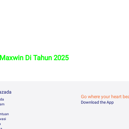
i Maxwin Di Tahun 2025
Lazada
Go where your heart be
ada
Download the App
ram
entuan
vasi
a
da