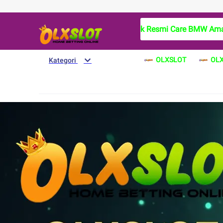
OLXSLOT: Link Resmi Care BMW Aman Terper
OLXSLOT
OL
Kategori