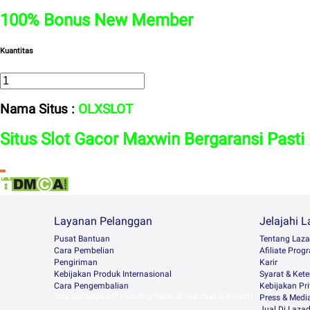
100% Bonus New Member
Kuantitas
Nama Situs :
OLXSLOT
Situs Slot Gacor Maxwin Bergaransi Past
Layanan Pelanggan
Jelajahi 
Pusat Bantuan
Tentang Laz
Cara Pembelian
Afiliate Prog
Pengiriman
Karir
Kebijakan Produk Internasional
Syarat & Ket
Cara Pengembalian
Kebijakan Pri
Ada pertanyaan? Hubungi kami di live chat (24 Jam)
Press & Medi
Jual Di Laza