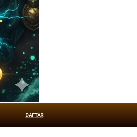
DAFTAR