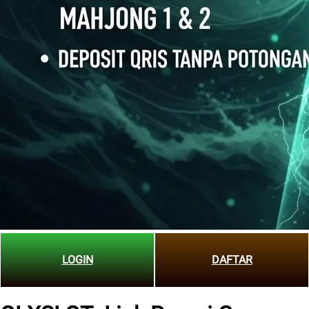
LOGIN
DAFTAR