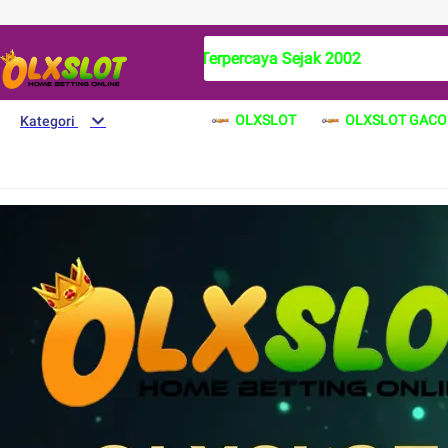
 Resmi Care BMW Aman Terpercaya Sejak 2002
OLXSLOT
OLXSLOT GACO
Kategori