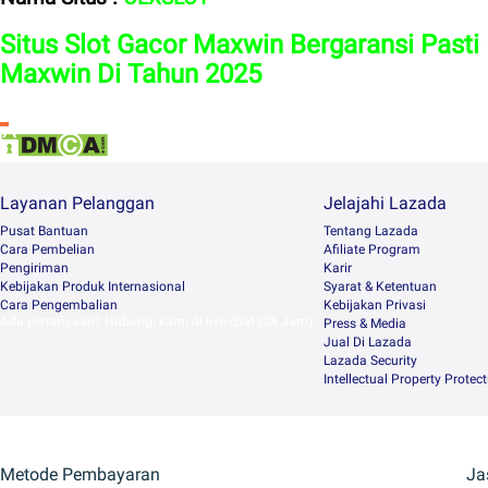
Situs Slot Gacor Maxwin Bergaransi Pasti
Maxwin Di Tahun 2025
Layanan Pelanggan
Jelajahi Lazada
Pusat Bantuan
Tentang Lazada
Cara Pembelian
Afiliate Program
Pengiriman
Karir
Kebijakan Produk Internasional
Syarat & Ketentuan
Cara Pengembalian
Kebijakan Privasi
Ada pertanyaan? Hubungi kami di live chat (24 Jam)
Press & Media
Jual Di Lazada
Lazada Security
Intellectual Property Protec
Metode Pembayaran
Ja