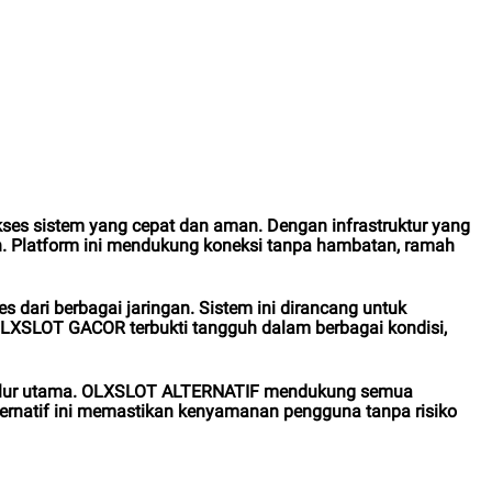
es sistem yang cepat dan aman. Dengan infrastruktur yang
n. Platform ini mendukung koneksi tanpa hambatan, ramah
 dari berbagai jaringan. Sistem ini dirancang untuk
 OLXSLOT GACOR terbukti tangguh dalam berbagai kondisi,
 jalur utama. OLXSLOT ALTERNATIF mendukung semua
ternatif ini memastikan kenyamanan pengguna tanpa risiko