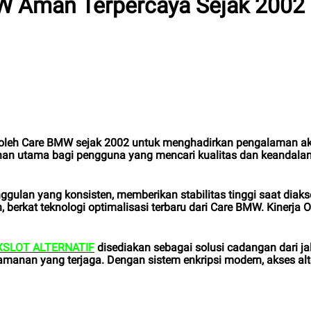
W Aman Terpercaya Sejak 2002
oleh Care BMW sejak 2002 untuk menghadirkan pengalaman aks
ihan utama bagi pengguna yang mencari kualitas dan keandala
ulan yang konsisten, memberikan stabilitas tinggi saat diakses
berkat teknologi optimalisasi terbaru dari Care BMW. Kinerja
XSLOT ALTERNATIF
disediakan sebagai solusi cadangan dari
amanan yang terjaga. Dengan sistem enkripsi modern, akses al