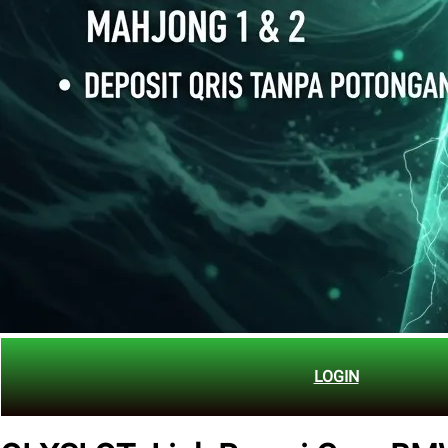
LOGIN