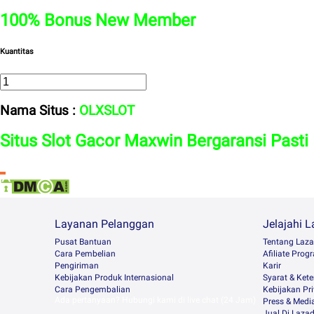
100% Bonus New Member
Kuantitas
Nama Situs :
OLXSLOT
Situs Slot Gacor Maxwin Bergaransi Past
Layanan Pelanggan
Jelajahi 
Pusat Bantuan
Tentang Laz
Cara Pembelian
Afiliate Prog
Pengiriman
Karir
Kebijakan Produk Internasional
Syarat & Ket
Cara Pengembalian
Kebijakan Pri
Ada pertanyaan? Hubungi kami di live chat (24 Jam)
Press & Medi
Jual Di Laza