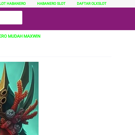
LOT HABANERO
HABANERO SLOT
DAFTAR OLXSLOT
ERO MUDAH MAXWIN