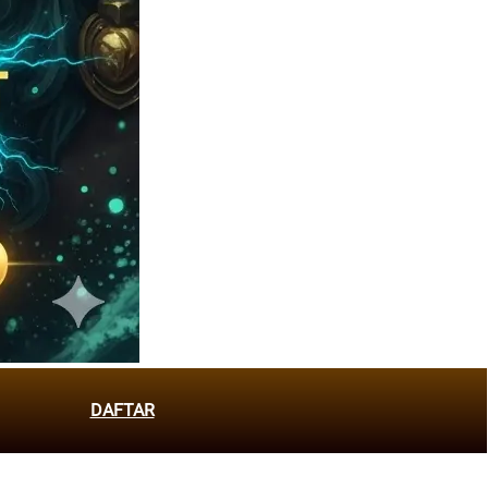
DAFTAR