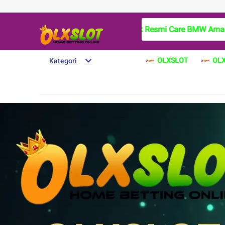
OLXSLOT: Link Resmi Care BMW Aman Terperc
OLXSLOT
OL
Kategori