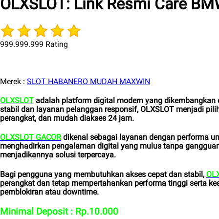
OLXSLOT: Link Resmi Care BM
999.999.999 Rating
Merek :
SLOT HABANERO MUDAH MAXWIN
OLXSLOT
adalah platform digital modern yang dikembangkan 
stabil dan layanan pelanggan responsif, OLXSLOT menjadi pil
perangkat, dan mudah diakses 24 jam.
OLXSLOT GACOR
dikenal sebagai layanan dengan performa ungg
menghadirkan pengalaman digital yang mulus tanpa gangguan, 
menjadikannya solusi terpercaya.
Bagi pengguna yang membutuhkan akses cepat dan stabil,
OL
perangkat dan tetap mempertahankan performa tinggi serta ke
pemblokiran atau downtime.
Minimal Deposit : Rp.10.000