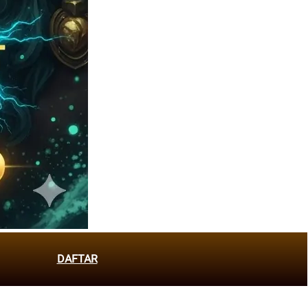
DAFTAR