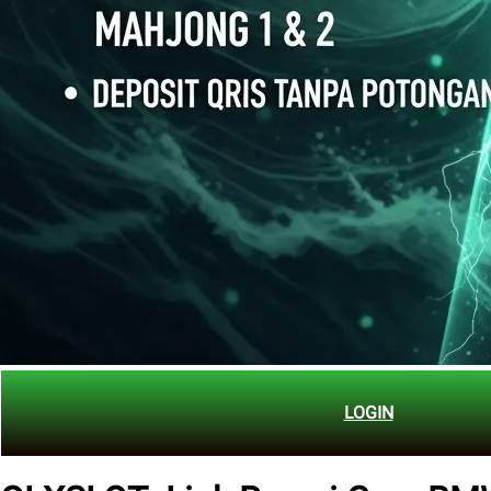
LOGIN