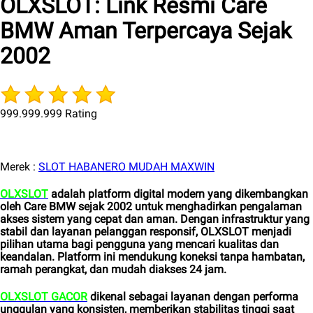
OLXSLOT: Link Resmi Care
BMW Aman Terpercaya Sejak
2002
999.999.999 Rating
Merek :
SLOT HABANERO MUDAH MAXWIN
OLXSLOT
adalah platform digital modern yang dikembangkan
oleh Care BMW sejak 2002 untuk menghadirkan pengalaman
akses sistem yang cepat dan aman. Dengan infrastruktur yang
stabil dan layanan pelanggan responsif, OLXSLOT menjadi
pilihan utama bagi pengguna yang mencari kualitas dan
keandalan. Platform ini mendukung koneksi tanpa hambatan,
ramah perangkat, dan mudah diakses 24 jam.
OLXSLOT GACOR
dikenal sebagai layanan dengan performa
unggulan yang konsisten, memberikan stabilitas tinggi saat