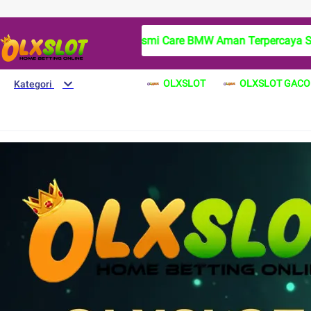
OLXSLOT: Link Resmi Care BMW Aman Terpercaya Seja
OLXSLOT
OLXSLOT GACO
Kategori