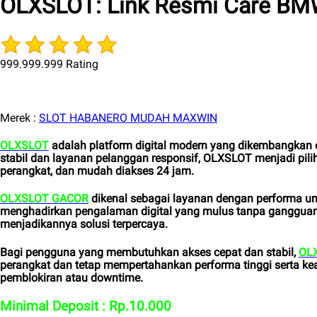
OLXSLOT: Link Resmi Care BM
999.999.999 Rating
Merek :
SLOT HABANERO MUDAH MAXWIN
OLXSLOT
adalah platform digital modern yang dikembangkan 
stabil dan layanan pelanggan responsif, OLXSLOT menjadi pil
perangkat, dan mudah diakses 24 jam.
OLXSLOT GACOR
dikenal sebagai layanan dengan performa ungg
menghadirkan pengalaman digital yang mulus tanpa gangguan, 
menjadikannya solusi terpercaya.
Bagi pengguna yang membutuhkan akses cepat dan stabil,
OL
perangkat dan tetap mempertahankan performa tinggi serta ke
pemblokiran atau downtime.
Minimal Deposit : Rp.10.000