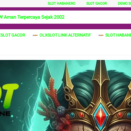
SLOT HABANERO
SLOT GACOR
DEMO S
erpercaya Sejak 2002
XSLOT GACOR
OLXSLOT LINK ALTERNATIF
SLOT HABAN