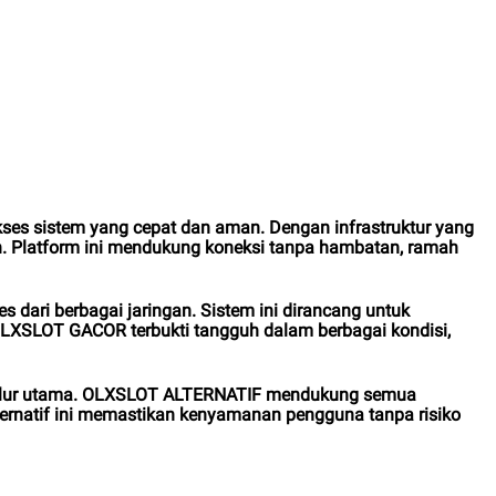
es sistem yang cepat dan aman. Dengan infrastruktur yang
n. Platform ini mendukung koneksi tanpa hambatan, ramah
 dari berbagai jaringan. Sistem ini dirancang untuk
 OLXSLOT GACOR terbukti tangguh dalam berbagai kondisi,
 jalur utama. OLXSLOT ALTERNATIF mendukung semua
ternatif ini memastikan kenyamanan pengguna tanpa risiko