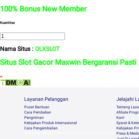
100% Bonus New Member
Kuantitas
Nama Situs :
OLXSLOT
Situs Slot Gacor Maxwin Bergaransi Past
Layanan Pelanggan
Jelajahi 
Pusat Bantuan
Tentang Laz
Cara Pembelian
Afiliate Prog
Pengiriman
Karir
Kebijakan Produk Internasional
Syarat & Ket
Cara Pengembalian
Kebijakan Pri
Ada pertanyaan? Hubungi kami di live chat (24 Jam)
Press & Medi
Jual Di Laza