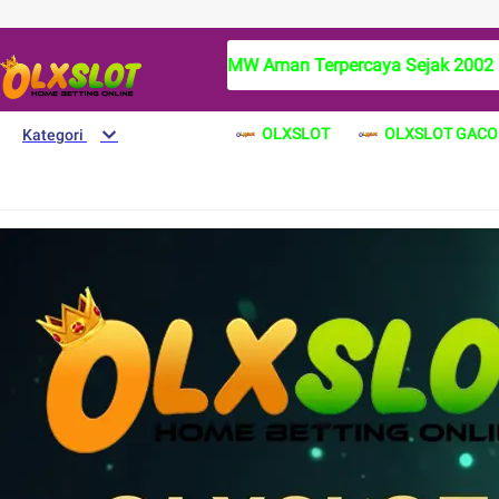
SLOT: Link Resmi Care BMW Aman Terpercaya Sejak 2002
OLXSLOT
OLXSLOT GACO
Kategori