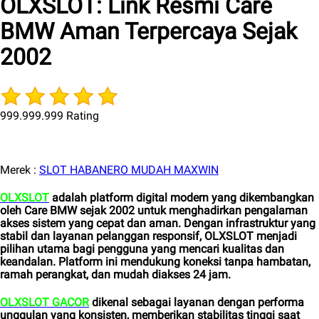
OLXSLOT: Link Resmi Care
BMW Aman Terpercaya Sejak
2002
999.999.999 Rating
Merek :
SLOT HABANERO MUDAH MAXWIN
OLXSLOT
adalah platform digital modern yang dikembangkan
oleh Care BMW sejak 2002 untuk menghadirkan pengalaman
akses sistem yang cepat dan aman. Dengan infrastruktur yang
stabil dan layanan pelanggan responsif, OLXSLOT menjadi
pilihan utama bagi pengguna yang mencari kualitas dan
keandalan. Platform ini mendukung koneksi tanpa hambatan,
ramah perangkat, dan mudah diakses 24 jam.
OLXSLOT GACOR
dikenal sebagai layanan dengan performa
unggulan yang konsisten, memberikan stabilitas tinggi saat