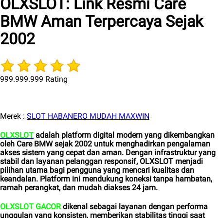
OLXSLOT: Link Resmi Care
BMW Aman Terpercaya Sejak
2002
999.999.999 Rating
Merek :
SLOT HABANERO MUDAH MAXWIN
OLXSLOT
adalah platform digital modern yang dikembangkan
oleh Care BMW sejak 2002 untuk menghadirkan pengalaman
akses sistem yang cepat dan aman. Dengan infrastruktur yang
stabil dan layanan pelanggan responsif, OLXSLOT menjadi
pilihan utama bagi pengguna yang mencari kualitas dan
keandalan. Platform ini mendukung koneksi tanpa hambatan,
ramah perangkat, dan mudah diakses 24 jam.
OLXSLOT GACOR
dikenal sebagai layanan dengan performa
unggulan yang konsisten, memberikan stabilitas tinggi saat