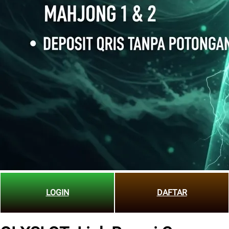
LOGIN
DAFTAR