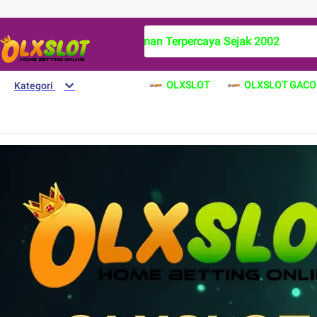
Link Resmi Care BMW Aman Terpercaya Sejak 2002
OLXSLOT
OLXSLOT GACO
Kategori