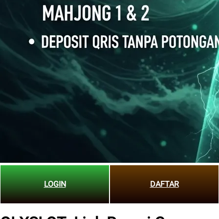
LOGIN
DAFTAR