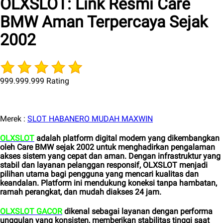
OLXSLOT: Link Resmi Care
BMW Aman Terpercaya Sejak
2002
999.999.999 Rating
Merek :
SLOT HABANERO MUDAH MAXWIN
OLXSLOT
adalah platform digital modern yang dikembangkan
oleh Care BMW sejak 2002 untuk menghadirkan pengalaman
akses sistem yang cepat dan aman. Dengan infrastruktur yang
stabil dan layanan pelanggan responsif, OLXSLOT menjadi
pilihan utama bagi pengguna yang mencari kualitas dan
keandalan. Platform ini mendukung koneksi tanpa hambatan,
ramah perangkat, dan mudah diakses 24 jam.
OLXSLOT GACOR
dikenal sebagai layanan dengan performa
unggulan yang konsisten, memberikan stabilitas tinggi saat