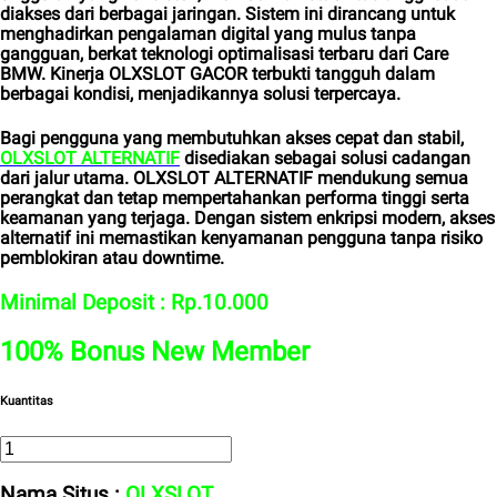
diakses dari berbagai jaringan. Sistem ini dirancang untuk
menghadirkan pengalaman digital yang mulus tanpa
gangguan, berkat teknologi optimalisasi terbaru dari Care
BMW. Kinerja OLXSLOT GACOR terbukti tangguh dalam
berbagai kondisi, menjadikannya solusi terpercaya.
Bagi pengguna yang membutuhkan akses cepat dan stabil,
OLXSLOT ALTERNATIF
disediakan sebagai solusi cadangan
dari jalur utama. OLXSLOT ALTERNATIF mendukung semua
perangkat dan tetap mempertahankan performa tinggi serta
keamanan yang terjaga. Dengan sistem enkripsi modern, akses
alternatif ini memastikan kenyamanan pengguna tanpa risiko
pemblokiran atau downtime.
Minimal Deposit : Rp.10.000
100% Bonus New Member
Kuantitas
Nama Situs :
OLXSLOT