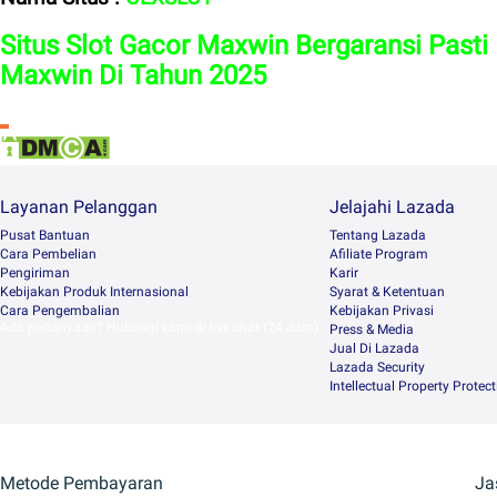
Situs Slot Gacor Maxwin Bergaransi Pasti
Maxwin Di Tahun 2025
Layanan Pelanggan
Jelajahi Lazada
Pusat Bantuan
Tentang Lazada
Cara Pembelian
Afiliate Program
Pengiriman
Karir
Kebijakan Produk Internasional
Syarat & Ketentuan
Cara Pengembalian
Kebijakan Privasi
Ada pertanyaan? Hubungi kami di live chat (24 Jam)
Press & Media
Jual Di Lazada
Lazada Security
Intellectual Property Protec
Metode Pembayaran
Ja