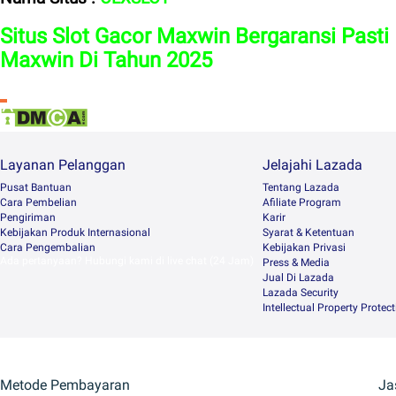
Situs Slot Gacor Maxwin Bergaransi Pasti
Maxwin Di Tahun 2025
Layanan Pelanggan
Jelajahi Lazada
Pusat Bantuan
Tentang Lazada
Cara Pembelian
Afiliate Program
Pengiriman
Karir
Kebijakan Produk Internasional
Syarat & Ketentuan
Cara Pengembalian
Kebijakan Privasi
Ada pertanyaan? Hubungi kami di live chat (24 Jam)
Press & Media
Jual Di Lazada
Lazada Security
Intellectual Property Protec
Metode Pembayaran
Ja