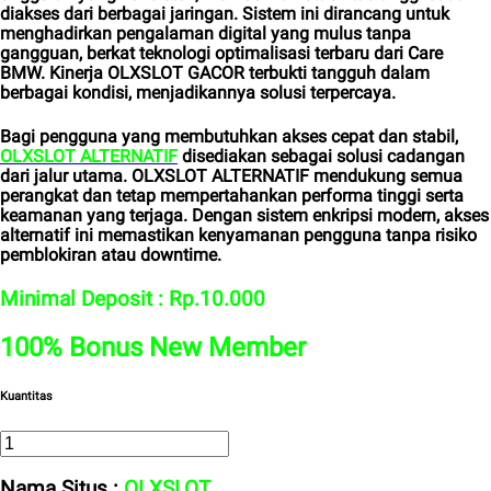
diakses dari berbagai jaringan. Sistem ini dirancang untuk
menghadirkan pengalaman digital yang mulus tanpa
gangguan, berkat teknologi optimalisasi terbaru dari Care
BMW. Kinerja OLXSLOT GACOR terbukti tangguh dalam
berbagai kondisi, menjadikannya solusi terpercaya.
Bagi pengguna yang membutuhkan akses cepat dan stabil,
OLXSLOT ALTERNATIF
disediakan sebagai solusi cadangan
dari jalur utama. OLXSLOT ALTERNATIF mendukung semua
perangkat dan tetap mempertahankan performa tinggi serta
keamanan yang terjaga. Dengan sistem enkripsi modern, akses
alternatif ini memastikan kenyamanan pengguna tanpa risiko
pemblokiran atau downtime.
Minimal Deposit : Rp.10.000
100% Bonus New Member
Kuantitas
Nama Situs :
OLXSLOT