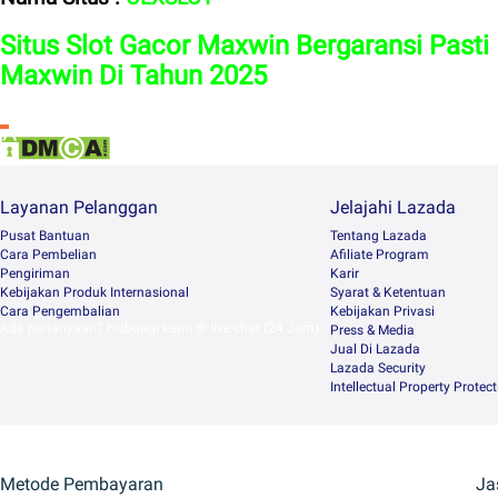
Situs Slot Gacor Maxwin Bergaransi Pasti
Maxwin Di Tahun 2025
Layanan Pelanggan
Jelajahi Lazada
Pusat Bantuan
Tentang Lazada
Cara Pembelian
Afiliate Program
Pengiriman
Karir
Kebijakan Produk Internasional
Syarat & Ketentuan
Cara Pengembalian
Kebijakan Privasi
Ada pertanyaan? Hubungi kami di live chat (24 Jam)
Press & Media
Jual Di Lazada
Lazada Security
Intellectual Property Protec
Metode Pembayaran
Ja