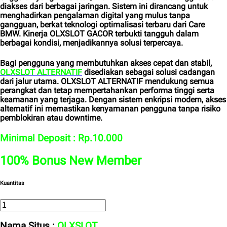
diakses dari berbagai jaringan. Sistem ini dirancang untuk
menghadirkan pengalaman digital yang mulus tanpa
gangguan, berkat teknologi optimalisasi terbaru dari Care
BMW. Kinerja OLXSLOT GACOR terbukti tangguh dalam
berbagai kondisi, menjadikannya solusi terpercaya.
Bagi pengguna yang membutuhkan akses cepat dan stabil,
OLXSLOT ALTERNATIF
disediakan sebagai solusi cadangan
dari jalur utama. OLXSLOT ALTERNATIF mendukung semua
perangkat dan tetap mempertahankan performa tinggi serta
keamanan yang terjaga. Dengan sistem enkripsi modern, akses
alternatif ini memastikan kenyamanan pengguna tanpa risiko
pemblokiran atau downtime.
Minimal Deposit : Rp.10.000
100% Bonus New Member
Kuantitas
Nama Situs :
OLXSLOT