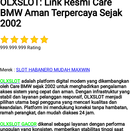
OLXSLOT: Link Resmi Care
BMW Aman Terpercaya Sejak
2002
999.999.999 Rating
Merek :
SLOT HABANERO MUDAH MAXWIN
OLXSLOT
adalah platform digital modern yang dikembangkan
oleh Care BMW sejak 2002 untuk menghadirkan pengalaman
akses sistem yang cepat dan aman. Dengan infrastruktur yang
stabil dan layanan pelanggan responsif, OLXSLOT menjadi
pilihan utama bagi pengguna yang mencari kualitas dan
keandalan. Platform ini mendukung koneksi tanpa hambatan,
ramah perangkat, dan mudah diakses 24 jam.
OLXSLOT GACOR
dikenal sebagai layanan dengan performa
unggulan yang konsisten, memberikan stabilitas tinggi saat