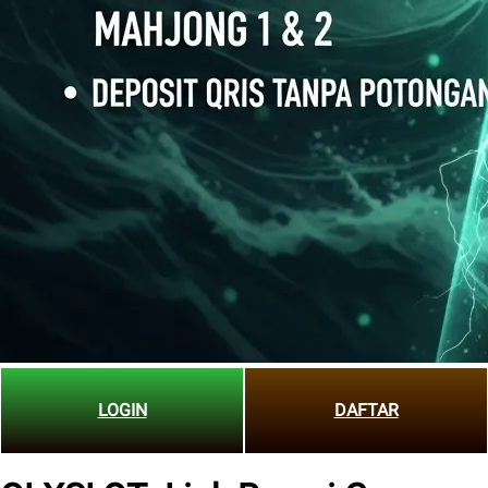
LOGIN
DAFTAR