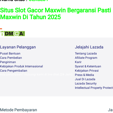
Situs Slot Gacor Maxwin Bergaransi Pasti
Maxwin Di Tahun 2025
Layanan Pelanggan
Jelajahi Lazada
Pusat Bantuan
Tentang Lazada
Cara Pembelian
Afiliate Program
Pengiriman
Karir
Kebijakan Produk Internasional
Syarat & Ketentuan
Cara Pengembalian
Kebijakan Privasi
Ada pertanyaan? Hubungi kami di live chat (24 Jam)
Press & Media
Jual Di Lazada
Lazada Security
Intellectual Property Protec
Metode Pembayaran
Ja