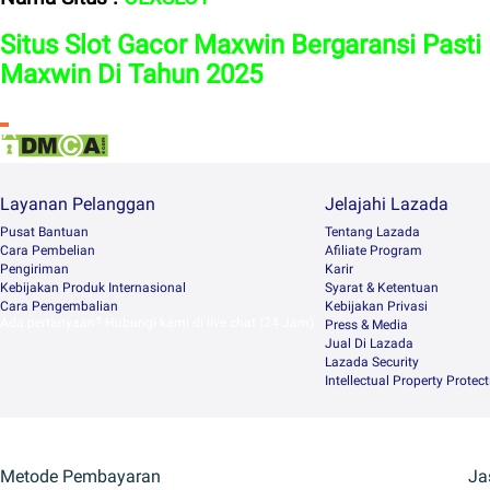
Situs Slot Gacor Maxwin Bergaransi Pasti
Maxwin Di Tahun 2025
Layanan Pelanggan
Jelajahi Lazada
Pusat Bantuan
Tentang Lazada
Cara Pembelian
Afiliate Program
Pengiriman
Karir
Kebijakan Produk Internasional
Syarat & Ketentuan
Cara Pengembalian
Kebijakan Privasi
Ada pertanyaan? Hubungi kami di live chat (24 Jam)
Press & Media
Jual Di Lazada
Lazada Security
Intellectual Property Protec
Metode Pembayaran
Ja